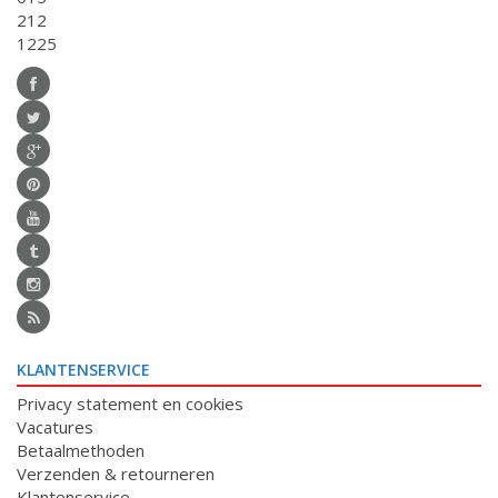
212
1225
KLANTENSERVICE
Privacy statement en cookies
Vacatures
Betaalmethoden
Verzenden & retourneren
Klantenservice