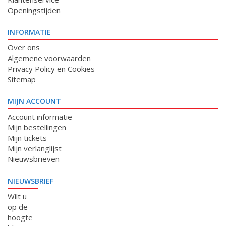
Openingstijden
INFORMATIE
Over ons
Algemene voorwaarden
Privacy Policy en Cookies
Sitemap
MIJN ACCOUNT
Account informatie
Mijn bestellingen
Mijn tickets
Mijn verlanglijst
Nieuwsbrieven
NIEUWSBRIEF
Wilt u
op de
hoogte