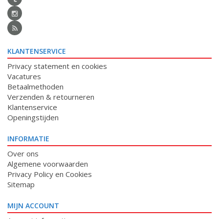
KLANTENSERVICE
Privacy statement en cookies
Vacatures
Betaalmethoden
Verzenden & retourneren
Klantenservice
Openingstijden
INFORMATIE
Over ons
Algemene voorwaarden
Privacy Policy en Cookies
Sitemap
MIJN ACCOUNT