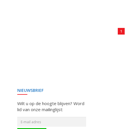
1
NIEUWSBRIEF
Wilt u op de hoogte blijven? Word
lid van onze mailinglijst: