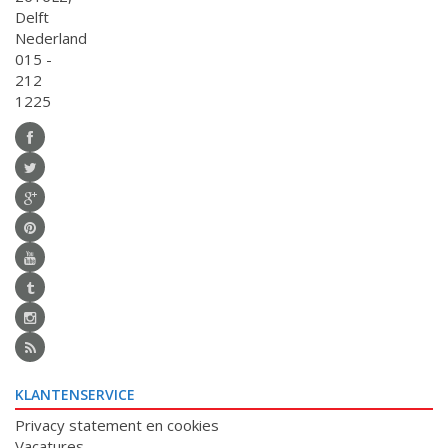
Delft
Nederland
015 -
212
1225
KLANTENSERVICE
Privacy statement en cookies
Vacatures