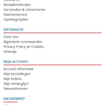
Betaalmethoden
Verzenden & retourneren
Klantenservice
Openingstijden
INFORMATIE
Over ons
Algemene voorwaarden
Privacy Policy en Cookies
Sitemap
MIJN ACCOUNT
Account informatie
Mijn bestellingen
Mijn tickets
Mijn verlanglijst
Nieuwsbrieven
NIEUWSBRIEF