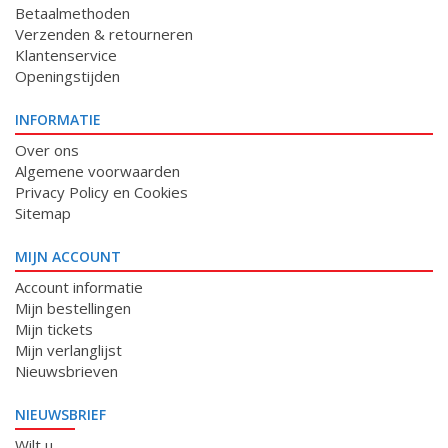
Betaalmethoden
Verzenden & retourneren
Klantenservice
Openingstijden
INFORMATIE
Over ons
Algemene voorwaarden
Privacy Policy en Cookies
Sitemap
MIJN ACCOUNT
Account informatie
Mijn bestellingen
Mijn tickets
Mijn verlanglijst
Nieuwsbrieven
NIEUWSBRIEF
Wilt u