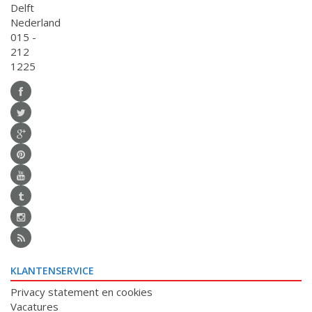
Delft
Nederland
015 -
212
1225
KLANTENSERVICE
Privacy statement en cookies
Vacatures