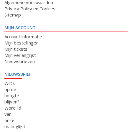
Algemene voorwaarden
Privacy Policy en Cookies
Sitemap
MIJN ACCOUNT
Account informatie
Mijn bestellingen
Mijn tickets
Mijn verlanglijst
Nieuwsbrieven
NIEUWSBRIEF
Wilt u
op de
hoogte
blijven?
Word lid
van
onze
mailinglijst: