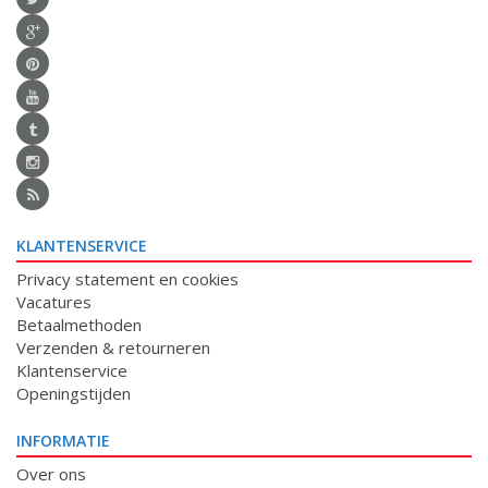
KLANTENSERVICE
Privacy statement en cookies
Vacatures
Betaalmethoden
Verzenden & retourneren
Klantenservice
Openingstijden
INFORMATIE
Over ons