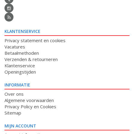
KLANTENSERVICE
Privacy statement en cookies
Vacatures
Betaalmethoden
Verzenden & retourneren
Klantenservice
Openingstijden
INFORMATIE
Over ons
Algemene voorwaarden
Privacy Policy en Cookies
Sitemap
MIJN ACCOUNT