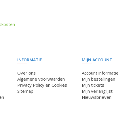
dkosten
INFORMATIE
MIJN ACCOUNT
Over ons
Account informatie
Algemene voorwaarden
Mijn bestellingen
Privacy Policy en Cookies
Mijn tickets
Sitemap
Mijn verlanglijst
en
Nieuwsbrieven