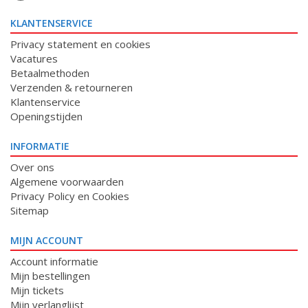
KLANTENSERVICE
Privacy statement en cookies
Vacatures
Betaalmethoden
Verzenden & retourneren
Klantenservice
Openingstijden
INFORMATIE
Over ons
Algemene voorwaarden
Privacy Policy en Cookies
Sitemap
MIJN ACCOUNT
Account informatie
Mijn bestellingen
Mijn tickets
Mijn verlanglijst