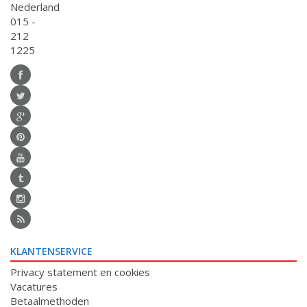
Nederland
015 -
212
1225
KLANTENSERVICE
Privacy statement en cookies
Vacatures
Betaalmethoden