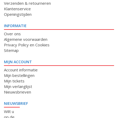
Verzenden & retourneren
Klantenservice
Openingstijden
INFORMATIE
Over ons
Algemene voorwaarden
Privacy Policy en Cookies
Sitemap
MIJN ACCOUNT
Account informatie
Mijn bestellingen
Mijn tickets
Mijn verlanglijst
Nieuwsbrieven
NIEUWSBRIEF
Wilt u
op de