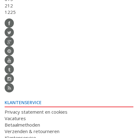
212
1225
KLANTENSERVICE
Privacy statement en cookies
Vacatures
Betaalmethoden
Verzenden & retourneren
Klantenservice