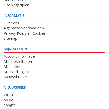
Openingstijden
INFORMATIE
Over ons
Algemene voorwaarden
Privacy Policy en Cookies
Sitemap
MIJN ACCOUNT
Account informatie
Mijn bestellingen
Mijn tickets
Mijn verlanglijst
Nieuwsbrieven
NIEUWSBRIEF
Wilt u
op de
hoogte