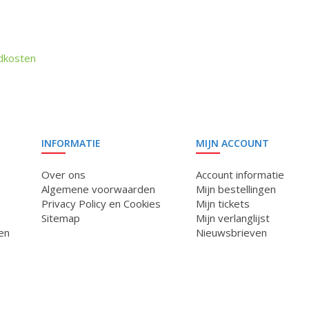
dkosten
INFORMATIE
MIJN ACCOUNT
Over ons
Account informatie
Algemene voorwaarden
Mijn bestellingen
Privacy Policy en Cookies
Mijn tickets
Sitemap
Mijn verlanglijst
en
Nieuwsbrieven