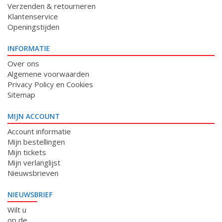
Verzenden & retourneren
Klantenservice
Openingstijden
INFORMATIE
Over ons
Algemene voorwaarden
Privacy Policy en Cookies
Sitemap
MIJN ACCOUNT
Account informatie
Mijn bestellingen
Mijn tickets
Mijn verlanglijst
Nieuwsbrieven
NIEUWSBRIEF
Wilt u
op de