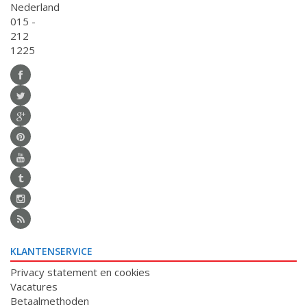
Nederland
015 -
212
1225
KLANTENSERVICE
Privacy statement en cookies
Vacatures
Betaalmethoden