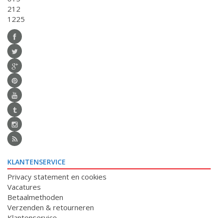
212
1225
KLANTENSERVICE
Privacy statement en cookies
Vacatures
Betaalmethoden
Verzenden & retourneren
Klantenservice