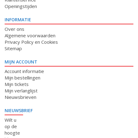
Openingstijden
INFORMATIE
Over ons
Algemene voorwaarden
Privacy Policy en Cookies
Sitemap
MIJN ACCOUNT
Account informatie
Mijn bestellingen
Mijn tickets
Mijn verlanglijst
Nieuwsbrieven
NIEUWSBRIEF
Wilt u
op de
hoogte