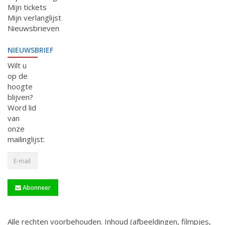
Mijn tickets
Mijn verlanglijst
Nieuwsbrieven
NIEUWSBRIEF
Wilt u
op de
hoogte
blijven?
Word lid
van
onze
mailinglijst:
Abonneer
Alle rechten voorbehouden. Inhoud (afbeeldingen, filmpjes,