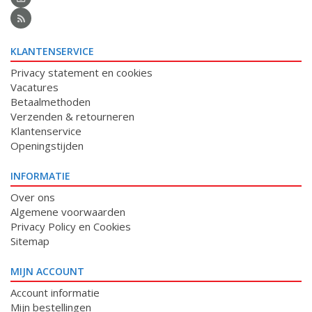
KLANTENSERVICE
Privacy statement en cookies
Vacatures
Betaalmethoden
Verzenden & retourneren
Klantenservice
Openingstijden
INFORMATIE
Over ons
Algemene voorwaarden
Privacy Policy en Cookies
Sitemap
MIJN ACCOUNT
Account informatie
Mijn bestellingen