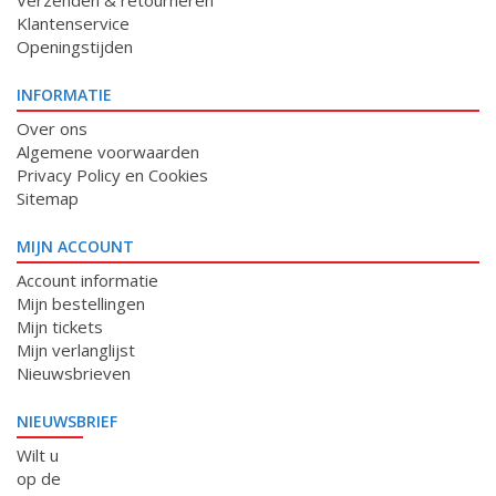
Verzenden & retourneren
Klantenservice
Openingstijden
INFORMATIE
Over ons
Algemene voorwaarden
Privacy Policy en Cookies
Sitemap
MIJN ACCOUNT
Account informatie
Mijn bestellingen
Mijn tickets
Mijn verlanglijst
Nieuwsbrieven
NIEUWSBRIEF
Wilt u
op de