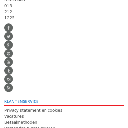
015 -
212
1225
KLANTENSERVICE
Privacy statement en cookies
Vacatures
Betaalmethoden