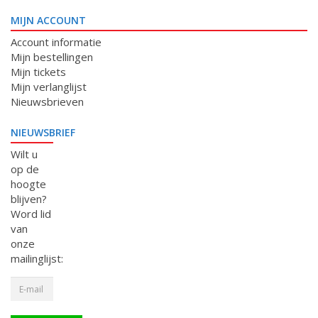
MIJN ACCOUNT
Account informatie
Mijn bestellingen
Mijn tickets
Mijn verlanglijst
Nieuwsbrieven
NIEUWSBRIEF
Wilt u
op de
hoogte
blijven?
Word lid
van
onze
mailinglijst: