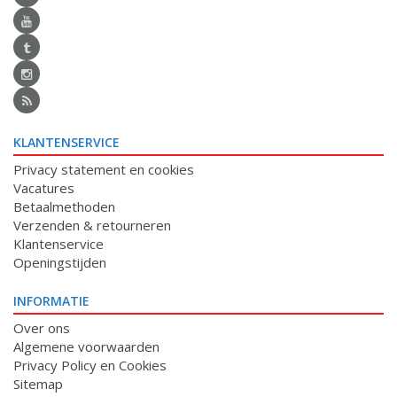
KLANTENSERVICE
Privacy statement en cookies
Vacatures
Betaalmethoden
Verzenden & retourneren
Klantenservice
Openingstijden
INFORMATIE
Over ons
Algemene voorwaarden
Privacy Policy en Cookies
Sitemap