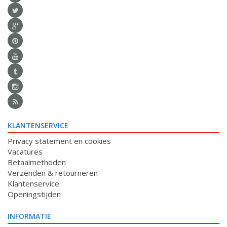
KLANTENSERVICE
Privacy statement en cookies
Vacatures
Betaalmethoden
Verzenden & retourneren
Klantenservice
Openingstijden
INFORMATIE