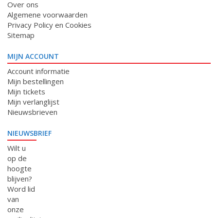
Over ons
Algemene voorwaarden
Privacy Policy en Cookies
Sitemap
MIJN ACCOUNT
Account informatie
Mijn bestellingen
Mijn tickets
Mijn verlanglijst
Nieuwsbrieven
NIEUWSBRIEF
Wilt u
op de
hoogte
blijven?
Word lid
van
onze