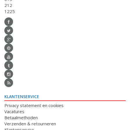
212
1225
KLANTENSERVICE
Privacy statement en cookies
Vacatures
Betaalmethoden
Verzenden & retourneren
Klantenservice