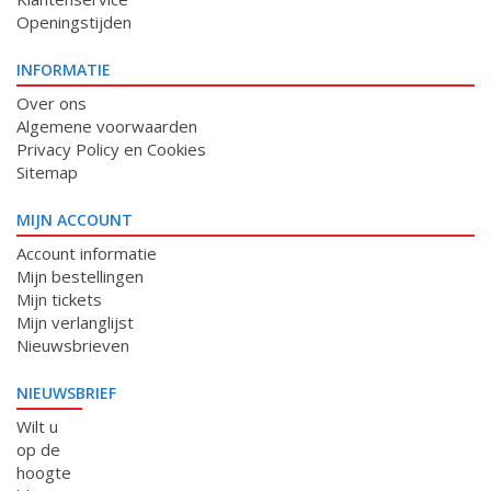
Openingstijden
INFORMATIE
Over ons
Algemene voorwaarden
Privacy Policy en Cookies
Sitemap
MIJN ACCOUNT
Account informatie
Mijn bestellingen
Mijn tickets
Mijn verlanglijst
Nieuwsbrieven
NIEUWSBRIEF
Wilt u
op de
hoogte