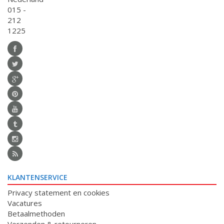
015 -
212
1225
KLANTENSERVICE
Privacy statement en cookies
Vacatures
Betaalmethoden