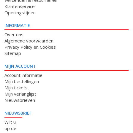
Verzenden & retourneren
Klantenservice
Openingstijden
INFORMATIE
Over ons
Algemene voorwaarden
Privacy Policy en Cookies
Sitemap
MIJN ACCOUNT
Account informatie
Mijn bestellingen
Mijn tickets
Mijn verlanglijst
Nieuwsbrieven
NIEUWSBRIEF
Wilt u
op de