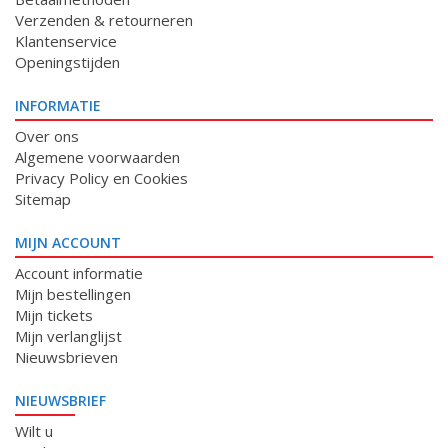
Verzenden & retourneren
Klantenservice
Openingstijden
INFORMATIE
Over ons
Algemene voorwaarden
Privacy Policy en Cookies
Sitemap
MIJN ACCOUNT
Account informatie
Mijn bestellingen
Mijn tickets
Mijn verlanglijst
Nieuwsbrieven
NIEUWSBRIEF
Wilt u