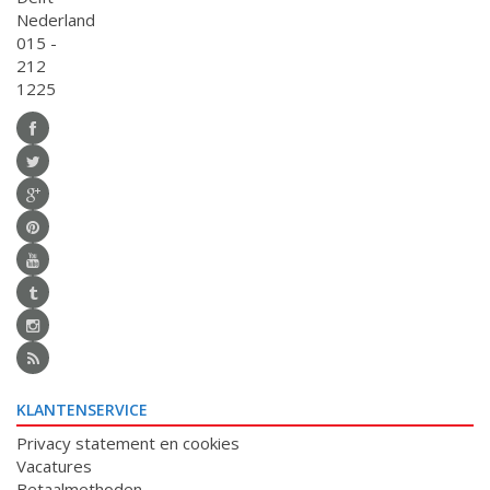
Nederland
015 -
212
1225
KLANTENSERVICE
Privacy statement en cookies
Vacatures
Betaalmethoden