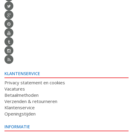
KLANTENSERVICE
Privacy statement en cookies
Vacatures
Betaalmethoden
Verzenden & retourneren
Klantenservice
Openingstijden
INFORMATIE