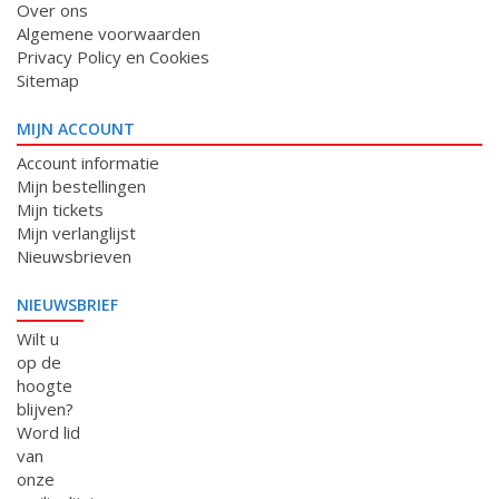
Over ons
Algemene voorwaarden
Privacy Policy en Cookies
Sitemap
MIJN ACCOUNT
Account informatie
Mijn bestellingen
Mijn tickets
Mijn verlanglijst
Nieuwsbrieven
NIEUWSBRIEF
Wilt u
op de
hoogte
blijven?
Word lid
van
onze