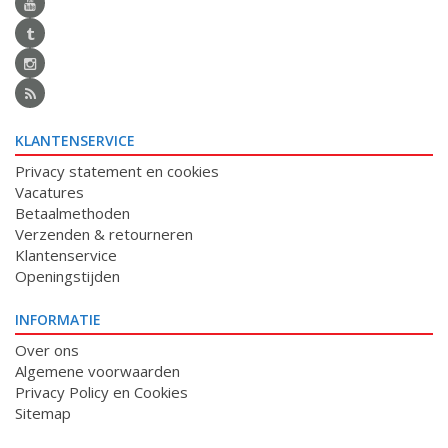
KLANTENSERVICE
Privacy statement en cookies
Vacatures
Betaalmethoden
Verzenden & retourneren
Klantenservice
Openingstijden
INFORMATIE
Over ons
Algemene voorwaarden
Privacy Policy en Cookies
Sitemap