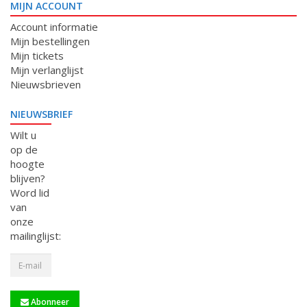
MIJN ACCOUNT
Account informatie
Mijn bestellingen
Mijn tickets
Mijn verlanglijst
Nieuwsbrieven
NIEUWSBRIEF
Wilt u
op de
hoogte
blijven?
Word lid
van
onze
mailinglijst:
Abonneer