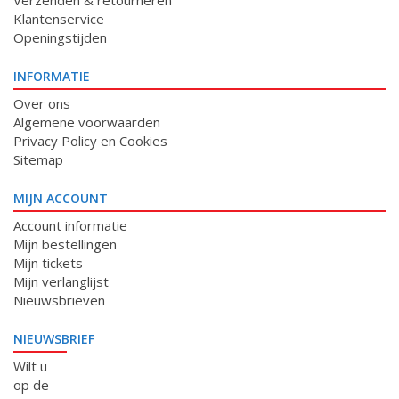
Verzenden & retourneren
Klantenservice
Openingstijden
INFORMATIE
Over ons
Algemene voorwaarden
Privacy Policy en Cookies
Sitemap
MIJN ACCOUNT
Account informatie
Mijn bestellingen
Mijn tickets
Mijn verlanglijst
Nieuwsbrieven
NIEUWSBRIEF
Wilt u
op de