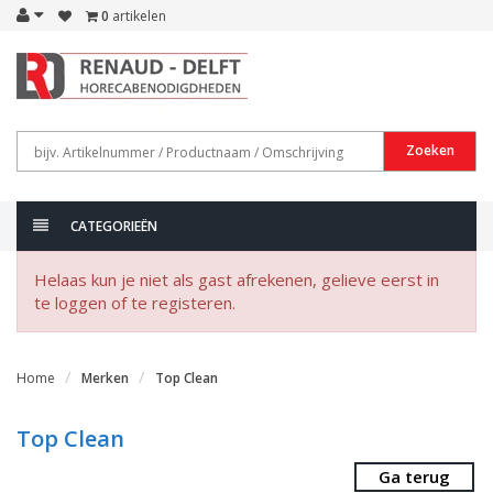
0
artikelen
Zoeken
CATEGORIEËN
Helaas kun je niet als gast afrekenen, gelieve eerst in
te loggen of te registeren.
Home
Merken
Top Clean
Top Clean
Ga terug