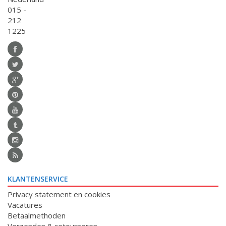
015 -
212
1225
KLANTENSERVICE
Privacy statement en cookies
Vacatures
Betaalmethoden