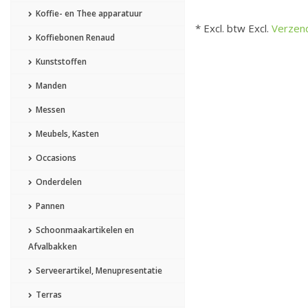
Koffie- en Thee apparatuur
* Excl. btw Excl.
Verzen
Koffiebonen Renaud
Kunststoffen
Manden
Messen
Meubels, Kasten
Occasions
Onderdelen
Pannen
Schoonmaakartikelen en
Afvalbakken
Serveerartikel, Menupresentatie
Terras