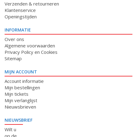
Verzenden & retourneren
Klantenservice
Openingstijden
INFORMATIE
Over ons
Algemene voorwaarden
Privacy Policy en Cookies
Sitemap
MIJN ACCOUNT
Account informatie
Mijn bestellingen
Mijn tickets
Mijn verlanglijst
Nieuwsbrieven
NIEUWSBRIEF
Wilt u
op de