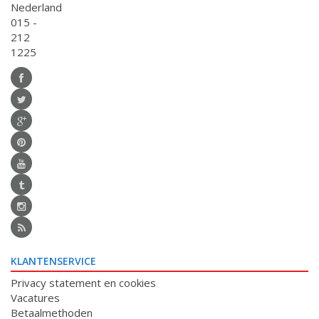
Nederland
015 -
212
1225
KLANTENSERVICE
Privacy statement en cookies
Vacatures
Betaalmethoden