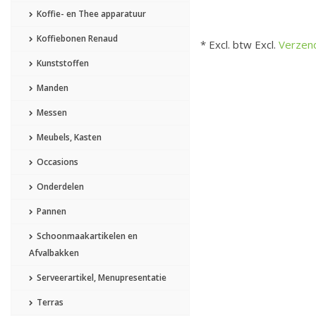
Koffie- en Thee apparatuur
Koffiebonen Renaud
* Excl. btw Excl.
Verzen
Kunststoffen
Manden
Messen
Meubels, Kasten
Occasions
Onderdelen
Pannen
Schoonmaakartikelen en
Afvalbakken
Serveerartikel, Menupresentatie
Terras