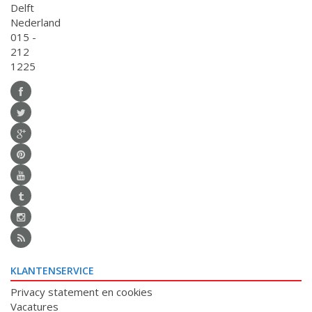
Delft
Nederland
015 -
212
1225
KLANTENSERVICE
Privacy statement en cookies
Vacatures