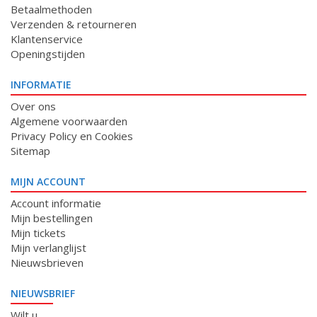
Betaalmethoden
Verzenden & retourneren
Klantenservice
Openingstijden
INFORMATIE
Over ons
Algemene voorwaarden
Privacy Policy en Cookies
Sitemap
MIJN ACCOUNT
Account informatie
Mijn bestellingen
Mijn tickets
Mijn verlanglijst
Nieuwsbrieven
NIEUWSBRIEF
Wilt u