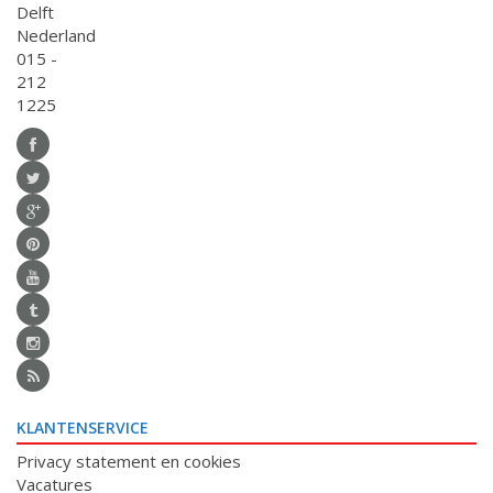
Delft
Nederland
015 -
212
1225
KLANTENSERVICE
Privacy statement en cookies
Vacatures