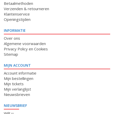
Betaalmethoden
Verzenden & retourneren
Klantenservice
Openingstijden
INFORMATIE
Over ons
Algemene voorwaarden
Privacy Policy en Cookies
Sitemap
MIJN ACCOUNT
Account informatie
Mijn bestellingen
Mijn tickets
Mijn verlanglijst
Nieuwsbrieven
NIEUWSBRIEF
Wilt u