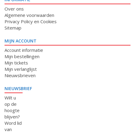
Over ons
Algemene voorwaarden
Privacy Policy en Cookies
Sitemap
MIJN ACCOUNT
Account informatie
Mijn bestellingen
Mijn tickets
Mijn verlanglijst
Nieuwsbrieven
NIEUWSBRIEF
Wilt u
op de
hoogte
blijven?
Word lid
van