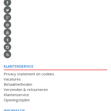
KLANTENSERVICE
Privacy statement en cookies
Vacatures
Betaalmethoden
Verzenden & retourneren
Klantenservice
Openingstijden
INFORMATIE