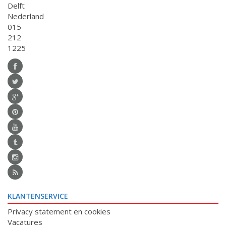
Delft
Nederland
015 -
212
1225
KLANTENSERVICE
Privacy statement en cookies
Vacatures