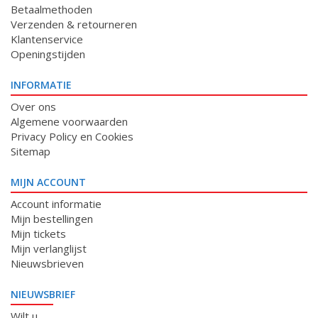
Betaalmethoden
Verzenden & retourneren
Klantenservice
Openingstijden
INFORMATIE
Over ons
Algemene voorwaarden
Privacy Policy en Cookies
Sitemap
MIJN ACCOUNT
Account informatie
Mijn bestellingen
Mijn tickets
Mijn verlanglijst
Nieuwsbrieven
NIEUWSBRIEF
Wilt u