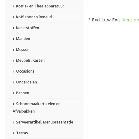
Koffie- en Thee apparatuur
Koffiebonen Renaud
* Excl. btw Excl.
Verzen
Kunststoffen
Manden
Messen
Meubels, Kasten
Occasions
Onderdelen
Pannen
Schoonmaakartikelen en
Afvalbakken
Serveerartikel, Menupresentatie
Terras