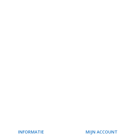
INFORMATIE
MIJN ACCOUNT