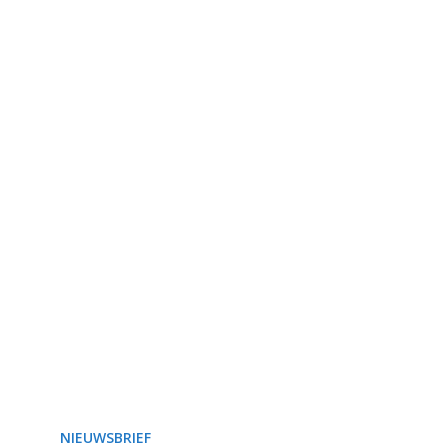
NIEUWSBRIEF