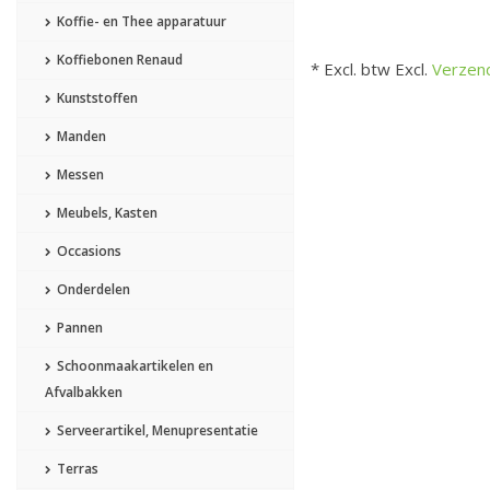
Koffie- en Thee apparatuur
Koffiebonen Renaud
* Excl. btw Excl.
Verzen
Kunststoffen
Manden
Messen
Meubels, Kasten
Occasions
Onderdelen
Pannen
Schoonmaakartikelen en
Afvalbakken
Serveerartikel, Menupresentatie
Terras