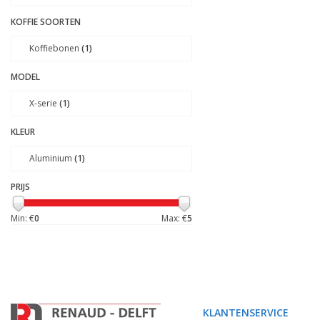
KOFFIE SOORTEN
Koffiebonen
(1)
MODEL
X-serie
(1)
KLEUR
Aluminium
(1)
PRIJS
Min: €
0
Max: €
5
KLANTENSERVICE