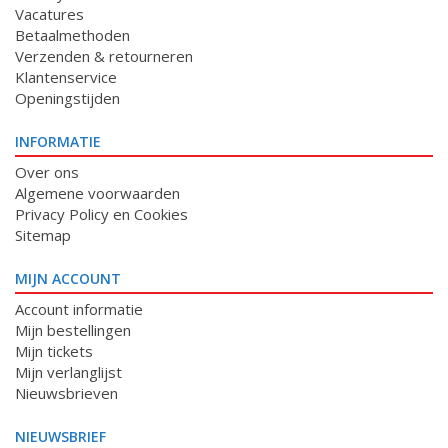
Vacatures
Betaalmethoden
Verzenden & retourneren
Klantenservice
Openingstijden
INFORMATIE
Over ons
Algemene voorwaarden
Privacy Policy en Cookies
Sitemap
MIJN ACCOUNT
Account informatie
Mijn bestellingen
Mijn tickets
Mijn verlanglijst
Nieuwsbrieven
NIEUWSBRIEF