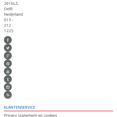
2616LZ,
Delft
Nederland
015 -
212
1225
KLANTENSERVICE
Privacy statement en cookies