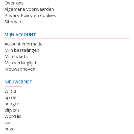
Over ons
Algemene voorwaarden
Privacy Policy en Cookies
Sitemap
MIJN ACCOUNT
Account informatie
Mijn bestellingen
Mijn tickets
Mijn verlanglijst
Nieuwsbrieven
NIEUWSBRIEF
Wilt u
op de
hoogte
blijven?
Word lid
van
onze