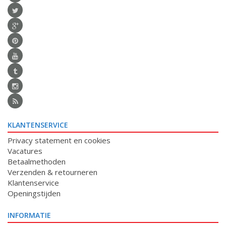
KLANTENSERVICE
Privacy statement en cookies
Vacatures
Betaalmethoden
Verzenden & retourneren
Klantenservice
Openingstijden
INFORMATIE