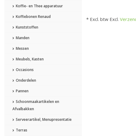
Koffie- en Thee apparatuur
Koffiebonen Renaud
* Excl. btw Excl.
Verzen
Kunststoffen
Manden
Messen
Meubels, Kasten
Occasions
Onderdelen
Pannen
Schoonmaakartikelen en
Afvalbakken
Serveerartikel, Menupresentatie
Terras