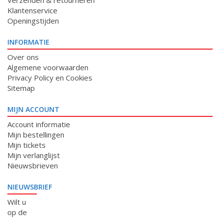
Verzenden & retourneren
Klantenservice
Openingstijden
INFORMATIE
Over ons
Algemene voorwaarden
Privacy Policy en Cookies
Sitemap
MIJN ACCOUNT
Account informatie
Mijn bestellingen
Mijn tickets
Mijn verlanglijst
Nieuwsbrieven
NIEUWSBRIEF
Wilt u
op de