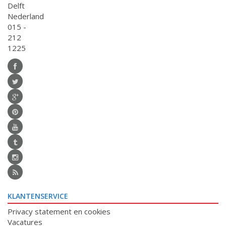
Delft
Nederland
015 -
212
1225
KLANTENSERVICE
Privacy statement en cookies
Vacatures