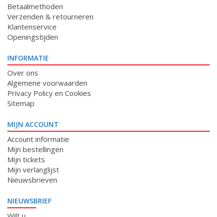
Betaalmethoden
Verzenden & retourneren
Klantenservice
Openingstijden
INFORMATIE
Over ons
Algemene voorwaarden
Privacy Policy en Cookies
Sitemap
MIJN ACCOUNT
Account informatie
Mijn bestellingen
Mijn tickets
Mijn verlanglijst
Nieuwsbrieven
NIEUWSBRIEF
Wilt u