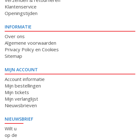
Verzenden & retourneren
Klantenservice
Openingstijden
INFORMATIE
Over ons
Algemene voorwaarden
Privacy Policy en Cookies
Sitemap
MIJN ACCOUNT
Account informatie
Mijn bestellingen
Mijn tickets
Mijn verlanglijst
Nieuwsbrieven
NIEUWSBRIEF
Wilt u
op de