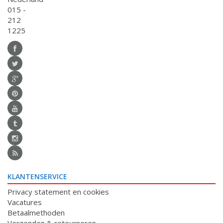
015 -
212
1225
KLANTENSERVICE
Privacy statement en cookies
Vacatures
Betaalmethoden