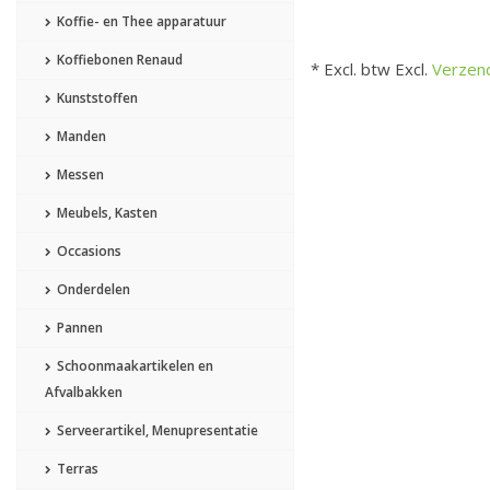
Koffie- en Thee apparatuur
Koffiebonen Renaud
* Excl. btw Excl.
Verzen
Kunststoffen
Manden
Messen
Meubels, Kasten
Occasions
Onderdelen
Pannen
Schoonmaakartikelen en
Afvalbakken
Serveerartikel, Menupresentatie
Terras