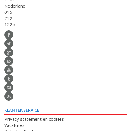
Nederland
015 -
212
1225
KLANTENSERVICE
Privacy statement en cookies
Vacatures