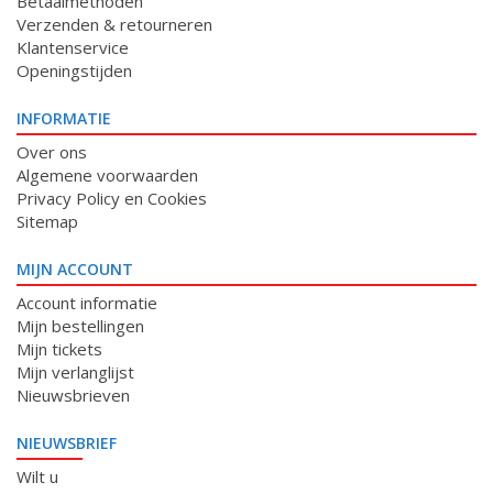
Betaalmethoden
Verzenden & retourneren
Klantenservice
Openingstijden
INFORMATIE
Over ons
Algemene voorwaarden
Privacy Policy en Cookies
Sitemap
MIJN ACCOUNT
Account informatie
Mijn bestellingen
Mijn tickets
Mijn verlanglijst
Nieuwsbrieven
NIEUWSBRIEF
Wilt u