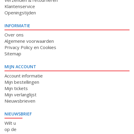
Verzenden & retourneren
Klantenservice
Openingstijden
INFORMATIE
Over ons
Algemene voorwaarden
Privacy Policy en Cookies
Sitemap
MIJN ACCOUNT
Account informatie
Mijn bestellingen
Mijn tickets
Mijn verlanglijst
Nieuwsbrieven
NIEUWSBRIEF
Wilt u
op de