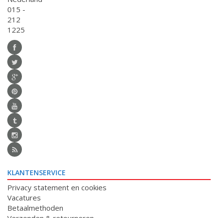
015 -
212
1225
KLANTENSERVICE
Privacy statement en cookies
Vacatures
Betaalmethoden