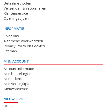
Betaalmethoden
Verzenden & retourneren
Klantenservice
Openingstijden
INFORMATIE
Over ons
Algemene voorwaarden
Privacy Policy en Cookies
Sitemap
MIJN ACCOUNT
Account informatie
Mijn bestellingen
Mijn tickets
Mijn verlanglijst
Nieuwsbrieven
NIEUWSBRIEF
Wilt u