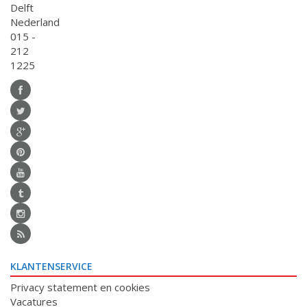
Delft
Nederland
015 -
212
1225
KLANTENSERVICE
Privacy statement en cookies
Vacatures