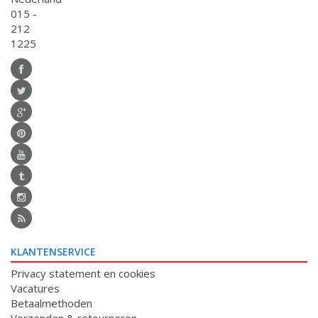
015 -
212
1225
KLANTENSERVICE
Privacy statement en cookies
Vacatures
Betaalmethoden