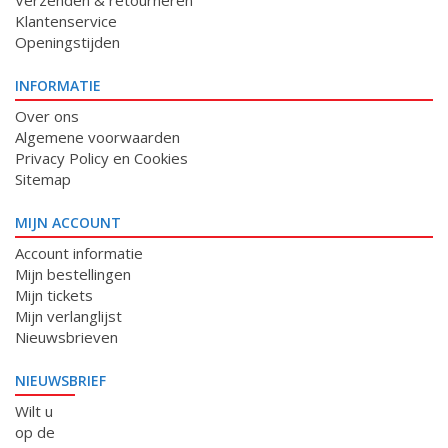
Verzenden & retourneren
Klantenservice
Openingstijden
INFORMATIE
Over ons
Algemene voorwaarden
Privacy Policy en Cookies
Sitemap
MIJN ACCOUNT
Account informatie
Mijn bestellingen
Mijn tickets
Mijn verlanglijst
Nieuwsbrieven
NIEUWSBRIEF
Wilt u
op de