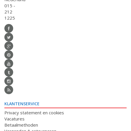
015 -
212
1225
KLANTENSERVICE
Privacy statement en cookies
Vacatures
Betaalmethoden