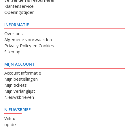
Verzenden & retourneren
Klantenservice
Openingstijden
INFORMATIE
Over ons
Algemene voorwaarden
Privacy Policy en Cookies
Sitemap
MIJN ACCOUNT
Account informatie
Mijn bestellingen
Mijn tickets
Mijn verlanglijst
Nieuwsbrieven
NIEUWSBRIEF
Wilt u
op de