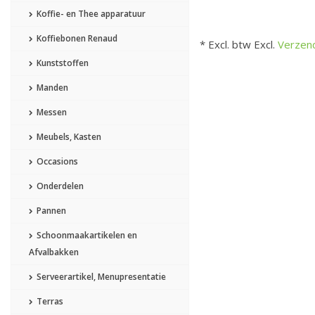
Koffie- en Thee apparatuur
Koffiebonen Renaud
* Excl. btw Excl.
Verzen
Kunststoffen
Manden
Messen
Meubels, Kasten
Occasions
Onderdelen
Pannen
Schoonmaakartikelen en
Afvalbakken
Serveerartikel, Menupresentatie
Terras