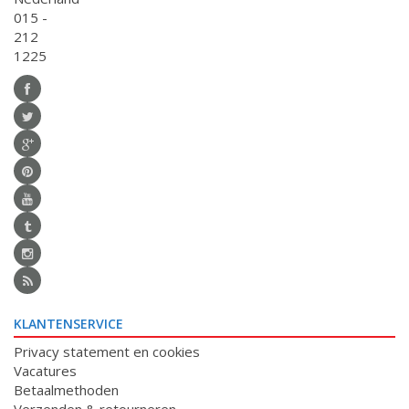
015 -
212
1225
KLANTENSERVICE
Privacy statement en cookies
Vacatures
Betaalmethoden