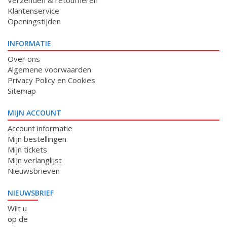
Verzenden & retourneren
Klantenservice
Openingstijden
INFORMATIE
Over ons
Algemene voorwaarden
Privacy Policy en Cookies
Sitemap
MIJN ACCOUNT
Account informatie
Mijn bestellingen
Mijn tickets
Mijn verlanglijst
Nieuwsbrieven
NIEUWSBRIEF
Wilt u
op de