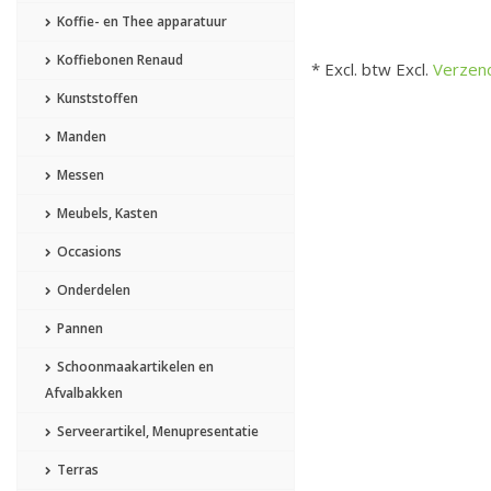
Koffie- en Thee apparatuur
Koffiebonen Renaud
* Excl. btw Excl.
Verzen
Kunststoffen
Manden
Messen
Meubels, Kasten
Occasions
Onderdelen
Pannen
Schoonmaakartikelen en
Afvalbakken
Serveerartikel, Menupresentatie
Terras