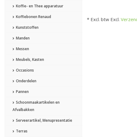
Koffie- en Thee apparatuur
Koffiebonen Renaud
* Excl. btw Excl.
Verzen
Kunststoffen
Manden
Messen
Meubels, Kasten
Occasions
Onderdelen
Pannen
Schoonmaakartikelen en
Afvalbakken
Serveerartikel, Menupresentatie
Terras