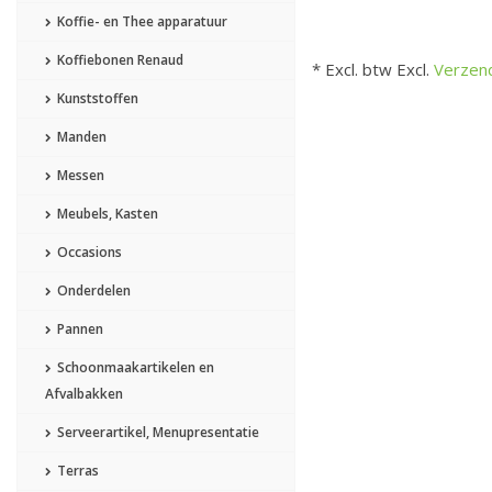
Koffie- en Thee apparatuur
Koffiebonen Renaud
* Excl. btw Excl.
Verzen
Kunststoffen
Manden
Messen
Meubels, Kasten
Occasions
Onderdelen
Pannen
Schoonmaakartikelen en
Afvalbakken
Serveerartikel, Menupresentatie
Terras